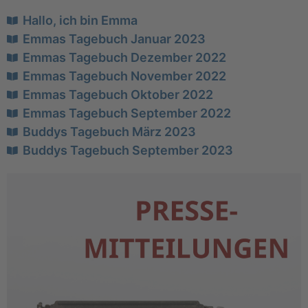
Hallo, ich bin Emma
Emmas Tagebuch Januar 2023
Emmas Tagebuch Dezember 2022
Emmas Tagebuch November 2022
Emmas Tagebuch Oktober 2022
Emmas Tagebuch September 2022
Buddys Tagebuch März 2023
Buddys Tagebuch September 2023