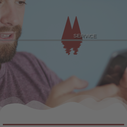
SERVICE