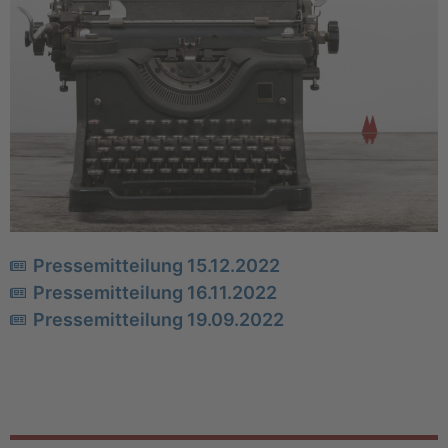
Pressemitteilung 15.12.2022
Pressemitteilung 16.11.2022
Pressemitteilung 19.09.2022