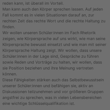
reden kann, ist überall im Vorteil.
Man kann auch den Körper sprechen lassen. Auf jeden
Fall kommt es in vielen Situationen darauf an, zur
rechten Zeit das rechte Wort und die rechte Haltung zu
finden.
Wir wollen unseren Schüler:innen im Fach Rhetorik
zeigen, wie Körpersprache auf uns wirkt, wie man seine
Körpersprache bewusst einsetzt und wie man mit seiner
Körpersprache Haltung zeigt. Wir wollen, dass unsere
Schüler:innen in der Lage sind, Gespräche zu führen
sowie Reden und Vorträge zu halten, wir wollen, dass
sie Position beziehen und ihre Meinung vertreten
können.
Diese Fähigkeiten stärken auch das Selbstbewusstsein
unserer Schüler:innen und befähigen sie, aktiv an
Diskussionen teilzunehmen und vor größeren Gruppen
angstfrei zu sprechen, was in vielen Lebensbereichen
eine wichtige Schlüsselqualifikation ist.