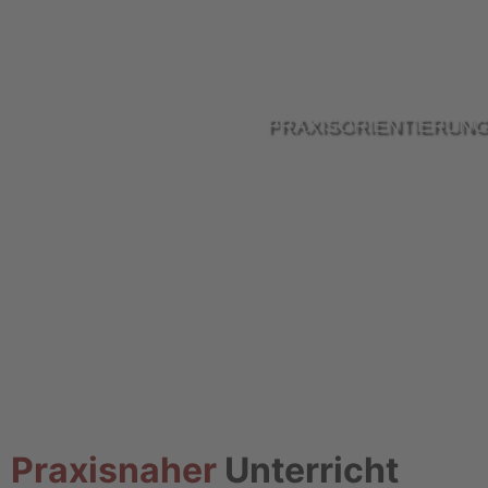
PRAXISORIENTIERUNG
Praxisnaher
Unterricht