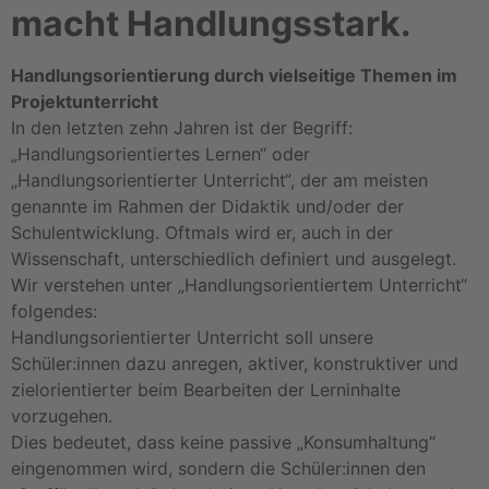
macht Handlungsstark.
Handlungsorientierung durch vielseitige Themen im
Projektunterricht
In den letzten zehn Jahren ist der Begriff:
„Handlungsorientiertes Lernen“ oder
„Handlungsorientierter Unterricht“, der am meisten
genannte im Rahmen der Didaktik und/oder der
Schulentwicklung. Oftmals wird er, auch in der
Wissenschaft, unterschiedlich definiert und ausgelegt.
Wir verstehen unter „Handlungsorientiertem Unterricht“
folgendes:
Handlungsorientierter Unterricht soll unsere
Schüler:innen dazu anregen, aktiver, konstruktiver und
zielorientierter beim Bearbeiten der Lerninhalte
vorzugehen.
Dies bedeutet, dass keine passive „Konsumhaltung“
eingenommen wird, sondern die Schüler:innen den