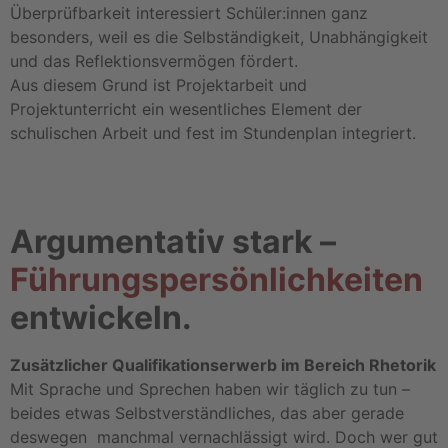
Überprüfbarkeit interessiert Schüler:innen ganz
besonders, weil es die Selbständigkeit, Unabhängigkeit
und das Reflektionsvermögen fördert.
Aus diesem Grund ist Projektarbeit und
Projektunterricht ein wesentliches Element der
schulischen Arbeit und fest im Stundenplan integriert.
Argumentativ stark –
Führungs
persönlichkeiten
entwickeln.
Zusätzlicher Qualifikationserwerb im Bereich Rhetorik
Mit Sprache und Sprechen haben wir täglich zu tun –
beides etwas Selbstverständliches, das aber gerade
deswegen manchmal vernachlässigt wird. Doch wer gut