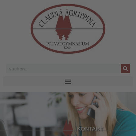
KONTAKT