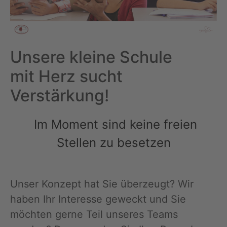
Unsere kleine Schule
mit
Herz
sucht
Verstärkung!
Im Moment sind keine freien
Stellen zu besetzen
Unser Konzept hat Sie überzeugt? Wir
haben Ihr Interesse geweckt und Sie
möchten gerne Teil unseres Teams