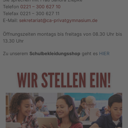
Telefon
0221 – 300 627 10
Telefax 0221 – 300 627 11
E-Mail:
sekretariat@ca-privatgymnasium.de
Öffnungszeiten montags bis freitags von 08.30 Uhr bis
13.30 Uhr
Zu unserem
Schulbekleidungsshop
geht es
HIER