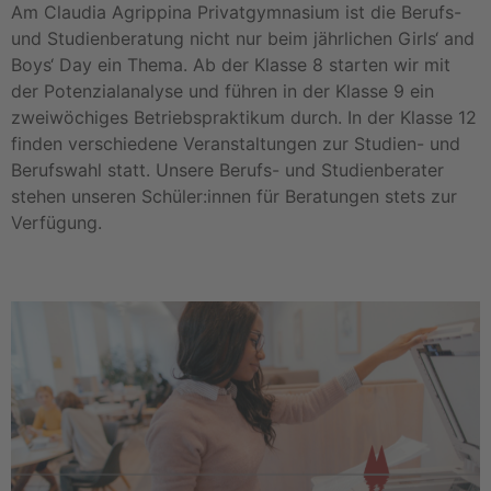
Am Claudia Agrippina Privatgymnasium ist die Berufs-
und Studienberatung nicht nur beim jährlichen Girls‘ and
Boys‘ Day ein Thema. Ab der Klasse 8 starten wir mit
der Potenzialanalyse und führen in der Klasse 9 ein
zweiwöchiges Betriebspraktikum durch. In der Klasse 12
finden verschiedene Veranstaltungen zur Studien- und
Berufswahl statt. Unsere Berufs- und Studienberater
stehen unseren Schüler:innen für Beratungen stets zur
Verfügung.